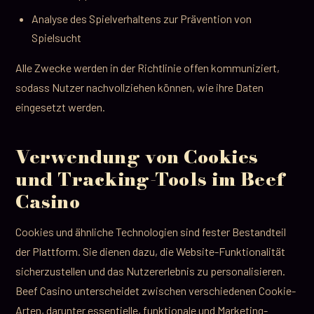
Analyse des Spielverhaltens zur Prävention von
Spielsucht
Alle Zwecke werden in der Richtlinie offen kommuniziert,
sodass Nutzer nachvollziehen können, wie ihre Daten
eingesetzt werden.
Verwendung von Cookies
und Tracking-Tools im Beef
Casino
Cookies und ähnliche Technologien sind fester Bestandteil
der Plattform. Sie dienen dazu, die Website-Funktionalität
sicherzustellen und das Nutzererlebnis zu personalisieren.
Beef Casino unterscheidet zwischen verschiedenen Cookie-
Arten, darunter essentielle, funktionale und Marketing-