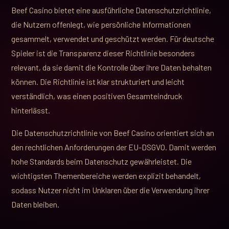
Beef Casino bietet eine ausführliche Datenschutzrichtlinie,
die Nutzern offenlegt, wie persönliche Informationen
gesammelt, verwendet und geschützt werden. Für deutsche
Spieler ist die Transparenz dieser Richtlinie besonders
relevant, da sie damit die Kontrolle über ihre Daten behalten
können. Die Richtlinie ist klar strukturiert und leicht
verständlich, was einen positiven Gesamteindruck
hinterlässt.
Die Datenschutzrichtlinie von Beef Casino orientiert sich an
den rechtlichen Anforderungen der EU-DSGVO. Damit werden
hohe Standards beim Datenschutz gewährleistet. Die
wichtigsten Themenbereiche werden explizit behandelt,
sodass Nutzer nicht im Unklaren über die Verwendung ihrer
Daten bleiben.