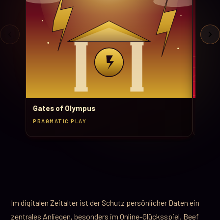
Gates of Olympus
Aviat
SPIELEN
PRAGMATIC PLAY
SPRIB
Im digitalen Zeitalter ist der Schutz persönlicher Daten ein
zentrales Anliegen, besonders im Online-Glücksspiel. Beef