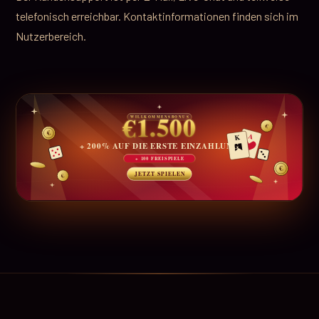
telefonisch erreichbar. Kontaktinformationen finden sich im
Nutzerbereich.