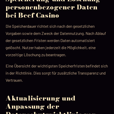
personenbezogener Daten
bei Beef Casino
Die Speicherdauer richtet sich nach den gesetzlichen
Vorgaben sowie dem Zweck der Datennutzung. Nach Ablauf
der gesetzlichen Fristen werden Daten automatisiert
gelöscht. Nutzer haben jederzeit die Möglichkeit, eine
vorzeitige Löschung zu beantragen.
Eine Übersicht der wichtigsten Speicherfristen befindet sich
in der Richtlinie. Dies sorgt für zusätzliche Transparenz und
Vertrauen.
Aktualisierung und
Anpassung der