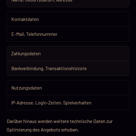
Kontaktdaten
E-Mail, Telefonnummer
Zahlungsdaten
Bankverbindung, Transaktionshistorie
Nutzungsdaten
IP-Adresse, Login-Zeiten, Spielverhalten
Darüber hinaus werden weitere technische Daten zur
Optimierung des Angebots erhoben.