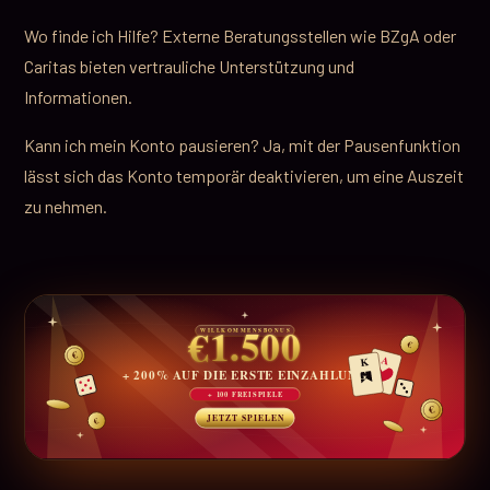
Wo finde ich Hilfe? Externe Beratungsstellen wie BZgA oder
Caritas bieten vertrauliche Unterstützung und
Informationen.
Kann ich mein Konto pausieren? Ja, mit der Pausenfunktion
lässt sich das Konto temporär deaktivieren, um eine Auszeit
zu nehmen.