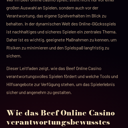
großen Auswahl an Spielen, sondern auch vor der
Verantwortung, das eigene Spielverhalten im Blick zu
behalten. In der dynamischen Welt des Online-Glücksspiels
ist nachhaltiges und sicheres Spielen ein zentrales Thema.
Daher ist es wichtig, geeignete Maßnahmen zu kennen, um
Risiken zu minimieren und den Spielspaß langfristig zu
sichern.
Dieser Leitfaden zeigt, wie das Beef Online Casino
verantwortungsvolles Spielen fördert und welche Tools und
Hilfsangebote zur Verfügung stehen, um das Spielerlebnis
sicher und angenehm zu gestalten.
Wie das Beef Online Casino
verantwortungsbewusstes