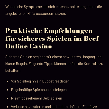
Wer solche Symptome bei sich erkennt, sollte umgehend die
angebotenen Hilfsressourcen nutzen.
Praktische Empfehlungen
für sicheres Spielen im Beef
Online Casino
Sicheres Spielen beginnt mit einem bewussten Umgang und
klaren Regeln. Folgende Tipps können helfen, die Kontrolle zu
behalten:
Vor Spielbeginn ein Budget festlegen
Regelmäßige Spielpausen einlegen
Nie mit geliehenem Geld spielen
Verluste akzeptieren und nicht durch höhere Einsätze