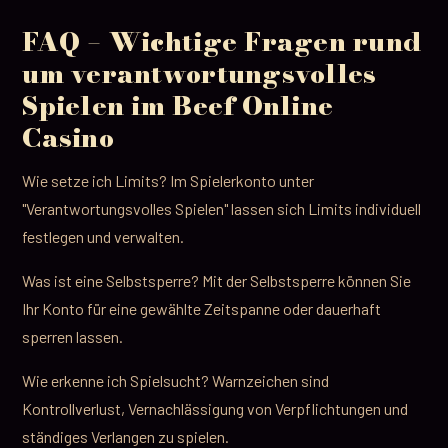
FAQ – Wichtige Fragen rund
um verantwortungsvolles
Spielen im Beef Online
Casino
Wie setze ich Limits? Im Spielerkonto unter
"Verantwortungsvolles Spielen" lassen sich Limits individuell
festlegen und verwalten.
Was ist eine Selbstsperre? Mit der Selbstsperre können Sie
Ihr Konto für eine gewählte Zeitspanne oder dauerhaft
sperren lassen.
Wie erkenne ich Spielsucht? Warnzeichen sind
Kontrollverlust, Vernachlässigung von Verpflichtungen und
ständiges Verlangen zu spielen.