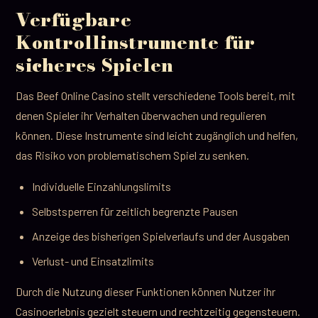
Verfügbare
Kontrollinstrumente für
sicheres Spielen
Das Beef Online Casino stellt verschiedene Tools bereit, mit
denen Spieler ihr Verhalten überwachen und regulieren
können. Diese Instrumente sind leicht zugänglich und helfen,
das Risiko von problematischem Spiel zu senken.
Individuelle Einzahlungslimits
Selbstsperren für zeitlich begrenzte Pausen
Anzeige des bisherigen Spielverlaufs und der Ausgaben
Verlust- und Einsatzlimits
Durch die Nutzung dieser Funktionen können Nutzer ihr
Casinoerlebnis gezielt steuern und rechtzeitig gegensteuern.