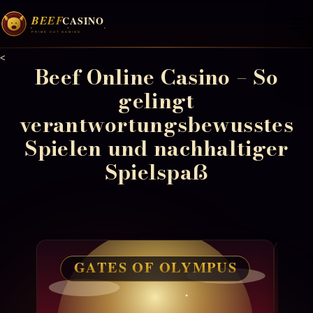
<
Beef Online Casino – So
gelingt
verantwortungsbewusstes
Spielen und nachhaltiger
Spielspaß