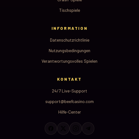
Tischspiele
INFORMATION
Datenschutzrichtlinie
Nutzungsbedingungen
Verantwortungsvolles Spielen
KONTAKT
24/7 Live-Support
support@beefcasino.com
Hilfe-Center