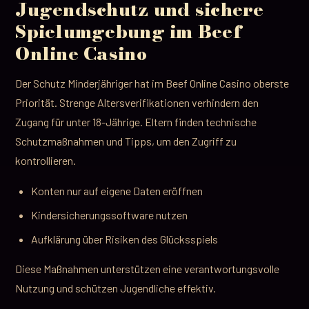
Jugendschutz und sichere
Spielumgebung im Beef
Online Casino
Der Schutz Minderjähriger hat im Beef Online Casino oberste
Priorität. Strenge Altersverifikationen verhindern den
Zugang für unter 18-Jährige. Eltern finden technische
Schutzmaßnahmen und Tipps, um den Zugriff zu
kontrollieren.
Konten nur auf eigene Daten eröffnen
Kindersicherungssoftware nutzen
Aufklärung über Risiken des Glücksspiels
Diese Maßnahmen unterstützen eine verantwortungsvolle
Nutzung und schützen Jugendliche effektiv.