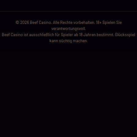
© 2026 Beef Casino. Alle Rechte vorbehalten. 18+ Spielen Sie
verantwortungsvoll.
Beef Casino ist ausschließlich für Spieler ab 18 Jahren bestimmt. Glücksspiel
kann süchtig machen.