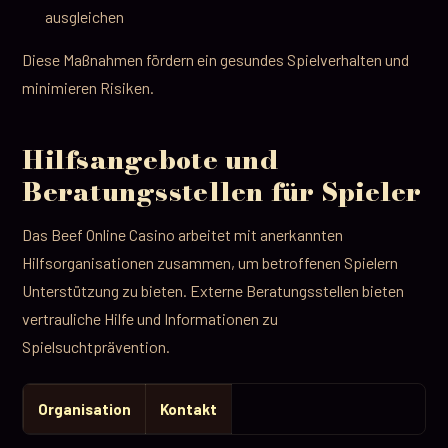
ausgleichen
Diese Maßnahmen fördern ein gesundes Spielverhalten und
minimieren Risiken.
Hilfsangebote und
Beratungsstellen für Spieler
Das Beef Online Casino arbeitet mit anerkannten
Hilfsorganisationen zusammen, um betroffenen Spielern
Unterstützung zu bieten. Externe Beratungsstellen bieten
vertrauliche Hilfe und Informationen zu
Spielsuchtprävention.
Organisation
Kontakt