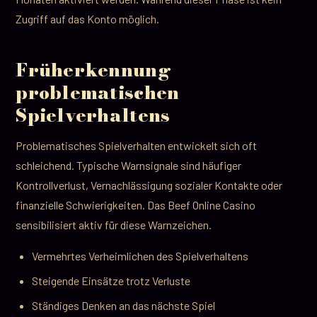
Zugriff auf das Konto möglich.
Früherkennung
problematischen
Spielverhaltens
Problematisches Spielverhalten entwickelt sich oft
schleichend. Typische Warnsignale sind häufiger
Kontrollverlust, Vernachlässigung sozialer Kontakte oder
finanzielle Schwierigkeiten. Das Beef Online Casino
sensibilisiert aktiv für diese Warnzeichen.
Vermehrtes Verheimlichen des Spielverhaltens
Steigende Einsätze trotz Verluste
Ständiges Denken an das nächste Spiel